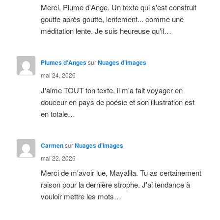
Merci, Plume d'Ange. Un texte qui s'est construit
goutte après goutte, lentement... comme une
méditation lente. Je suis heureuse qu'il…
Plumes d'Anges
sur
Nuages d’images
mai 24, 2026
J'aime TOUT ton texte, il m'a fait voyager en
douceur en pays de poésie et son illustration est
en totale…
Carmen
sur
Nuages d’images
mai 22, 2026
Merci de m'avoir lue, Mayalila. Tu as certainement
raison pour la dernière strophe. J'ai tendance à
vouloir mettre les mots…