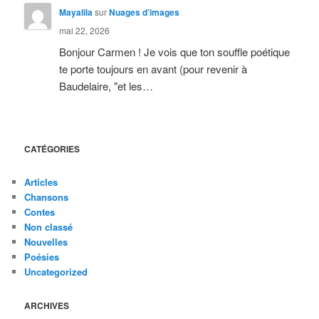
Mayalila
sur
Nuages d’images
mai 22, 2026
Bonjour Carmen ! Je vois que ton souffle poétique
te porte toujours en avant (pour revenir à
Baudelaire, "et les…
CATÉGORIES
Articles
Chansons
Contes
Non classé
Nouvelles
Poésies
Uncategorized
ARCHIVES