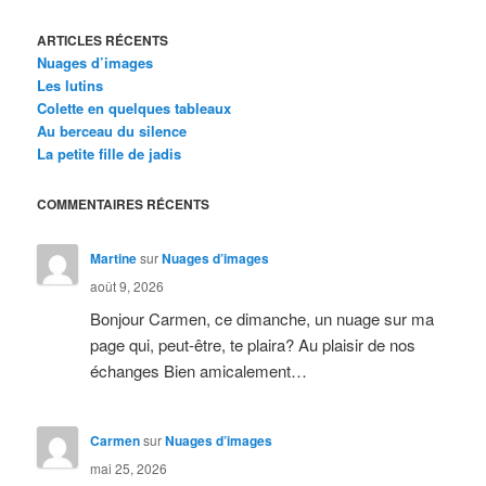
ARTICLES RÉCENTS
Nuages d’images
Les lutins
Colette en quelques tableaux
Au berceau du silence
La petite fille de jadis
COMMENTAIRES RÉCENTS
Martine
sur
Nuages d’images
août 9, 2026
Bonjour Carmen, ce dimanche, un nuage sur ma
page qui, peut-être, te plaira? Au plaisir de nos
échanges Bien amicalement…
Carmen
sur
Nuages d’images
mai 25, 2026