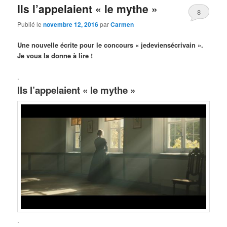
Ils l’appelaient « le mythe »
8
Publié le
novembre 12, 2016
par
Carmen
Une nouvelle écrite pour le concours « jedeviensécrivain ».
Je vous la donne à lire !
.
Ils l’appelaient « le mythe »
.