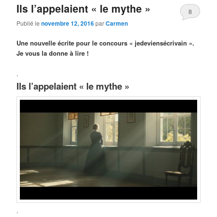
Ils l’appelaient « le mythe »
8
Publié le
novembre 12, 2016
par
Carmen
Une nouvelle écrite pour le concours « jedeviensécrivain ».
Je vous la donne à lire !
.
Ils l’appelaient « le mythe »
.