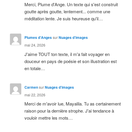
Merci, Plume d'Ange. Un texte qui s'est construit
goutte après goutte, lentement... comme une
méditation lente. Je suis heureuse qu'il…
Plumes d'Anges
sur
Nuages d’images
mai 24, 2026
J'aime TOUT ton texte, il m'a fait voyager en
douceur en pays de poésie et son illustration est
en totale…
Carmen
sur
Nuages d’images
mai 22, 2026
Merci de m'avoir lue, Mayalila. Tu as certainement
raison pour la dernière strophe. J'ai tendance à
vouloir mettre les mots…