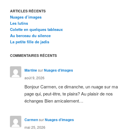
ARTICLES RÉCENTS
Nuages d’images
Les lutins
Colette en quelques tableaux
Au berceau du silence
La petite fille de jadis
COMMENTAIRES RÉCENTS
Martine
sur
Nuages d’images
août 9, 2026
Bonjour Carmen, ce dimanche, un nuage sur ma
page qui, peut-être, te plaira? Au plaisir de nos
échanges Bien amicalement…
Carmen
sur
Nuages d’images
mai 25, 2026