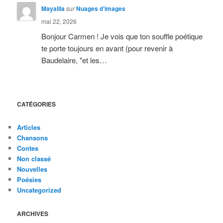
Mayalila
sur
Nuages d’images
mai 22, 2026
Bonjour Carmen ! Je vois que ton souffle poétique
te porte toujours en avant (pour revenir à
Baudelaire, "et les…
CATÉGORIES
Articles
Chansons
Contes
Non classé
Nouvelles
Poésies
Uncategorized
ARCHIVES