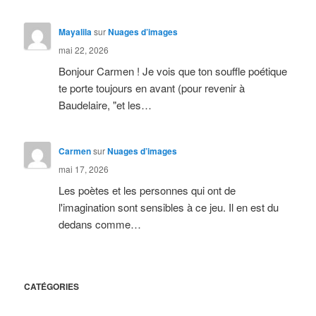
Mayalila
sur
Nuages d’images
mai 22, 2026
Bonjour Carmen ! Je vois que ton souffle poétique
te porte toujours en avant (pour revenir à
Baudelaire, "et les…
Carmen
sur
Nuages d’images
mai 17, 2026
Les poètes et les personnes qui ont de
l'imagination sont sensibles à ce jeu. Il en est du
dedans comme…
CATÉGORIES