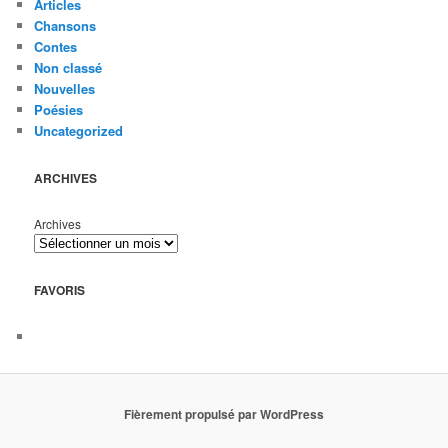
Articles
Chansons
Contes
Non classé
Nouvelles
Poésies
Uncategorized
ARCHIVES
Archives
FAVORIS
Fièrement propulsé par WordPress