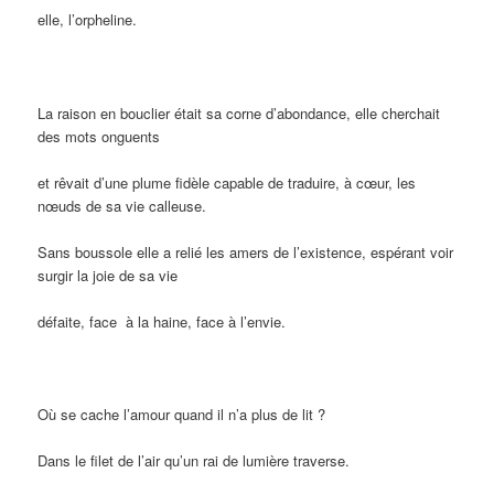
elle, l’orpheline.
La raison en bouclier était sa corne d’abondance, elle cherchait
des mots onguents
et rêvait d’une plume fidèle capable de traduire, à cœur, les
nœuds de sa vie calleuse.
Sans boussole elle a relié les amers de l’existence, espérant voir
surgir la joie de sa vie
défaite, face à la haine, face à l’envie.
Où se cache l’amour quand il n’a plus de lit ?
Dans le filet de l’air qu’un rai de lumière traverse.