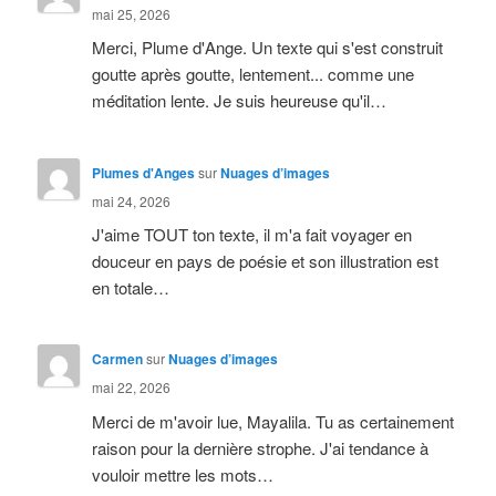
mai 25, 2026
Merci, Plume d'Ange. Un texte qui s'est construit
goutte après goutte, lentement... comme une
méditation lente. Je suis heureuse qu'il…
Plumes d'Anges
sur
Nuages d’images
mai 24, 2026
J'aime TOUT ton texte, il m'a fait voyager en
douceur en pays de poésie et son illustration est
en totale…
Carmen
sur
Nuages d’images
mai 22, 2026
Merci de m'avoir lue, Mayalila. Tu as certainement
raison pour la dernière strophe. J'ai tendance à
vouloir mettre les mots…