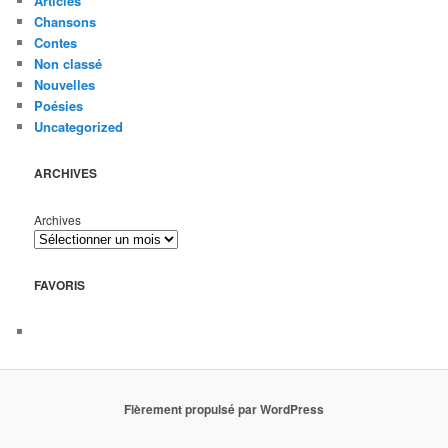
Articles
Chansons
Contes
Non classé
Nouvelles
Poésies
Uncategorized
ARCHIVES
Archives
FAVORIS
Fièrement propulsé par WordPress