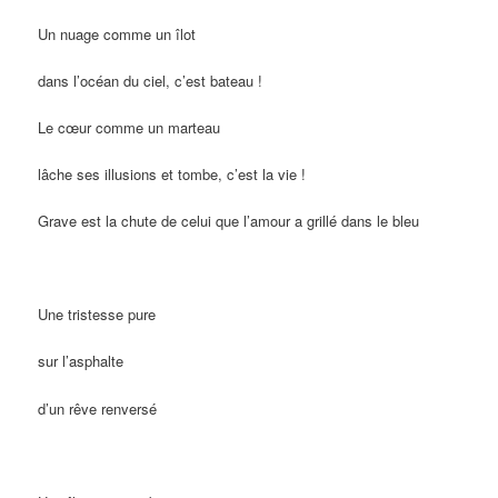
Un nuage comme un îlot
dans l’océan du ciel, c’est bateau !
Le cœur comme un marteau
lâche ses illusions et tombe, c’est la vie !
Grave est la chute de celui que l’amour a grillé dans le bleu
Une tristesse pure
sur l’asphalte
d’un rêve renversé