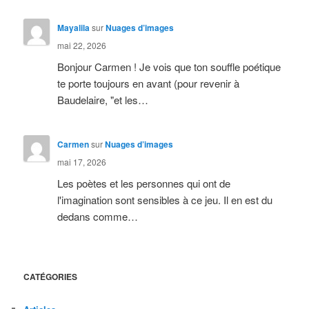
Mayalila
sur
Nuages d’images
mai 22, 2026
Bonjour Carmen ! Je vois que ton souffle poétique
te porte toujours en avant (pour revenir à
Baudelaire, "et les…
Carmen
sur
Nuages d’images
mai 17, 2026
Les poètes et les personnes qui ont de
l'imagination sont sensibles à ce jeu. Il en est du
dedans comme…
CATÉGORIES