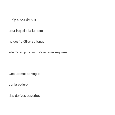
Il n’y a pas de nuit
pour laquelle la lumière
ne désire étirer sa longe
elle ira au plus sombre éclairer requiem
Une promesse vague
sur la voilure
des dérives ouvertes