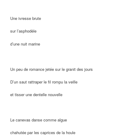
Une ivresse brute
sur l’asphodèle
d’une nuit marine
Un peu de romance jetée sur le granit des jours
D’un saut rattraper le fil rompu la veille
et tisser une dentelle nouvelle
Le canevas danse comme algue
chahutée par les caprices de la houle