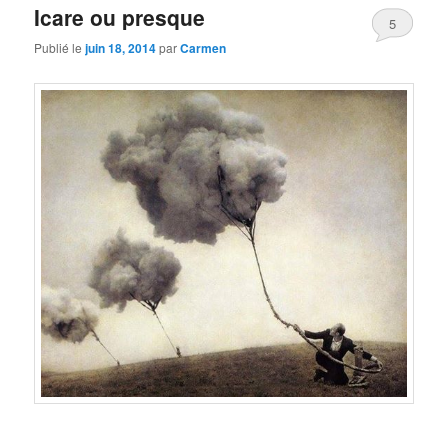
Icare ou presque
5
Publié le
juin 18, 2014
par
Carmen