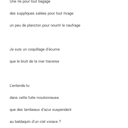
Une île pour tout bagage
des suppliques salées pour tout rivage
un peu de plancton pour nourrir le naufrage
Je suis un coquillage d’écume
que le bruit de la mer traverse
L’entends-tu
dans cette fuite moutonneuse
que des lambeaux d’azur suspendent
au baldaquin d’un ciel vorace ?