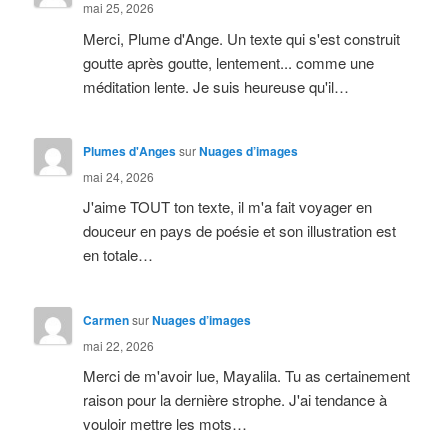
mai 25, 2026
Merci, Plume d'Ange. Un texte qui s'est construit
goutte après goutte, lentement... comme une
méditation lente. Je suis heureuse qu'il…
Plumes d'Anges
sur
Nuages d’images
mai 24, 2026
J'aime TOUT ton texte, il m'a fait voyager en
douceur en pays de poésie et son illustration est
en totale…
Carmen
sur
Nuages d’images
mai 22, 2026
Merci de m'avoir lue, Mayalila. Tu as certainement
raison pour la dernière strophe. J'ai tendance à
vouloir mettre les mots…