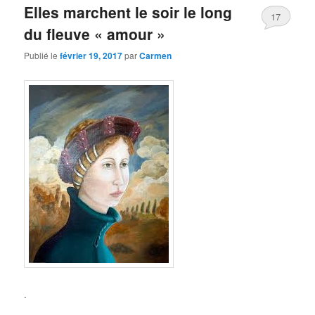
Elles marchent le soir le long
17
du fleuve « amour »
Publié le
février 19, 2017
par
Carmen
.