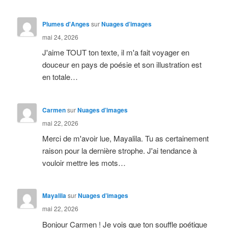
Plumes d'Anges
sur
Nuages d’images
mai 24, 2026
J'aime TOUT ton texte, il m'a fait voyager en
douceur en pays de poésie et son illustration est
en totale…
Carmen
sur
Nuages d’images
mai 22, 2026
Merci de m'avoir lue, Mayalila. Tu as certainement
raison pour la dernière strophe. J'ai tendance à
vouloir mettre les mots…
Mayalila
sur
Nuages d’images
mai 22, 2026
Bonjour Carmen ! Je vois que ton souffle poétique