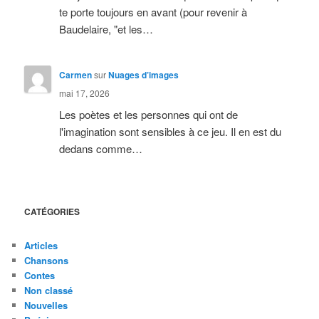
te porte toujours en avant (pour revenir à
Baudelaire, "et les…
Carmen
sur
Nuages d’images
mai 17, 2026
Les poètes et les personnes qui ont de
l'imagination sont sensibles à ce jeu. Il en est du
dedans comme…
CATÉGORIES
Articles
Chansons
Contes
Non classé
Nouvelles