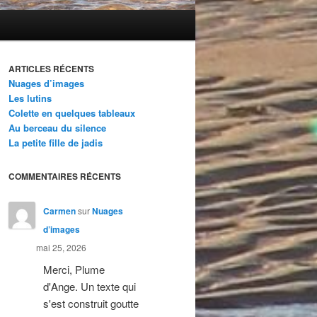
ARTICLES RÉCENTS
Nuages d’images
Les lutins
Colette en quelques tableaux
Au berceau du silence
La petite fille de jadis
COMMENTAIRES RÉCENTS
Carmen
sur
Nuages
d’images
mai 25, 2026
Merci, Plume
d'Ange. Un texte qui
s'est construit goutte