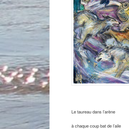
Le taureau dans l’arène
à chaque coup bat de l’aile