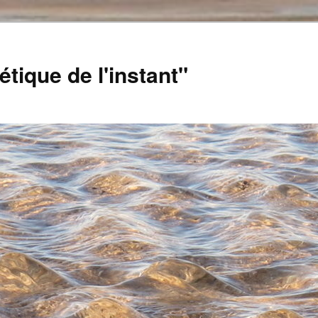
tique de l'instant"