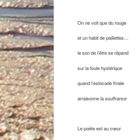
On ne voit que du rouge
et un habit de paillettes…
le son de l’être se répand
sur la foule hystérique
quand l’estocade finale
arraisonne la souffrance
Le poète est au cœur