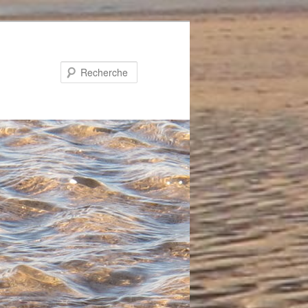
Recherche