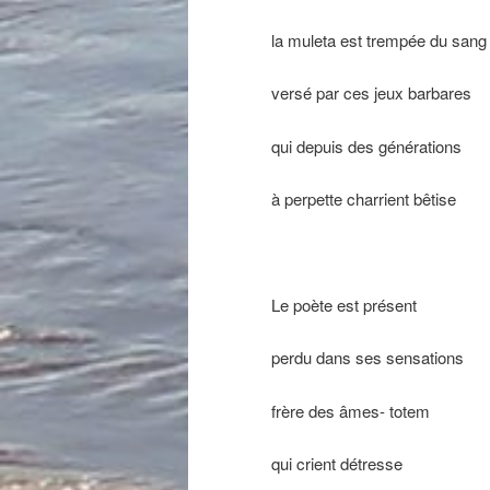
la muleta est trempée du sang
versé par ces jeux barbares
qui depuis des générations
à perpette charrient bêtise
Le poète est présent
perdu dans ses sensations
frère des âmes- totem
qui crient détresse