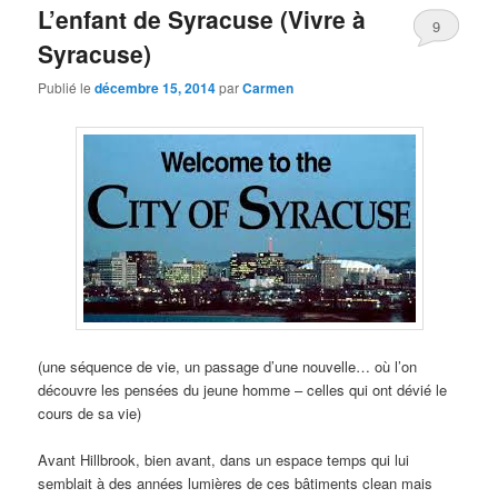
L’enfant de Syracuse (Vivre à
9
Syracuse)
Publié le
décembre 15, 2014
par
Carmen
(une séquence de vie, un passage d’une nouvelle… où l’on
découvre les pensées du jeune homme – celles qui ont dévié le
cours de sa vie)
Avant Hillbrook, bien avant, dans un espace temps qui lui
semblait à des années lumières de ces bâtiments clean mais