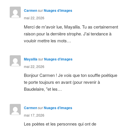
Carmen
sur
Nuages d’images
mai 22, 2026
Merci de m'avoir lue, Mayalila. Tu as certainement
raison pour la dernière strophe. J'ai tendance à
vouloir mettre les mots…
Mayalila
sur
Nuages d’images
mai 22, 2026
Bonjour Carmen ! Je vois que ton souffle poétique
te porte toujours en avant (pour revenir à
Baudelaire, "et les…
Carmen
sur
Nuages d’images
mai 17, 2026
Les poètes et les personnes qui ont de