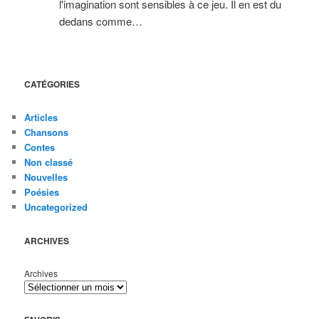
l'imagination sont sensibles à ce jeu. Il en est du
dedans comme…
CATÉGORIES
Articles
Chansons
Contes
Non classé
Nouvelles
Poésies
Uncategorized
ARCHIVES
Archives