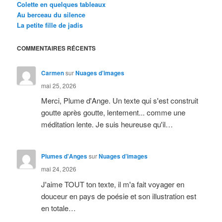
Colette en quelques tableaux
Au berceau du silence
La petite fille de jadis
COMMENTAIRES RÉCENTS
Carmen
sur
Nuages d’images
mai 25, 2026
Merci, Plume d'Ange. Un texte qui s'est construit
goutte après goutte, lentement... comme une
méditation lente. Je suis heureuse qu'il…
Plumes d'Anges
sur
Nuages d’images
mai 24, 2026
J'aime TOUT ton texte, il m'a fait voyager en
douceur en pays de poésie et son illustration est
en totale…