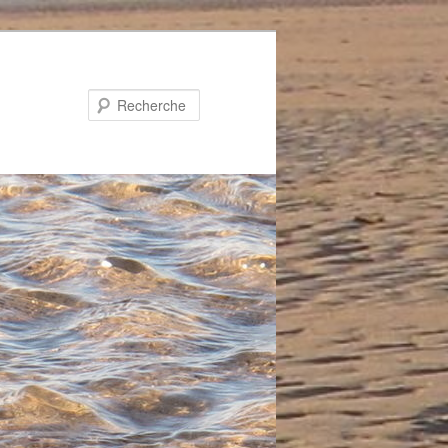
Recherche