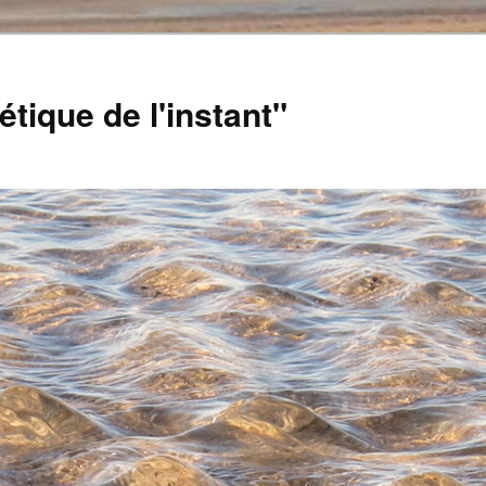
tique de l'instant"