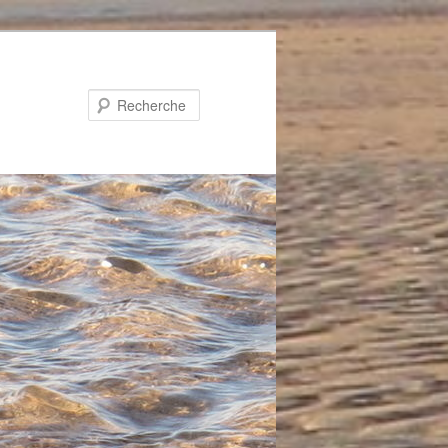
Recherche