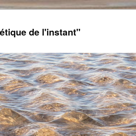
tique de l'instant"