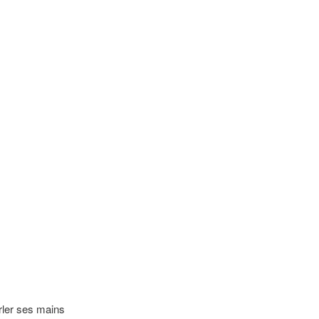
arler ses mains