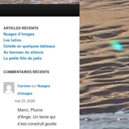
ARTICLES RÉCENTS
Nuages d’images
Les lutins
Colette en quelques tableaux
Au berceau du silence
La petite fille de jadis
COMMENTAIRES RÉCENTS
Carmen
sur
Nuages
d’images
mai 25, 2026
Merci, Plume
d'Ange. Un texte qui
s'est construit goutte