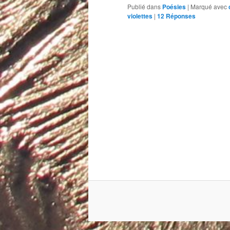
Publié dans
Poésies
|
Marqué avec
violettes
|
12
Réponses