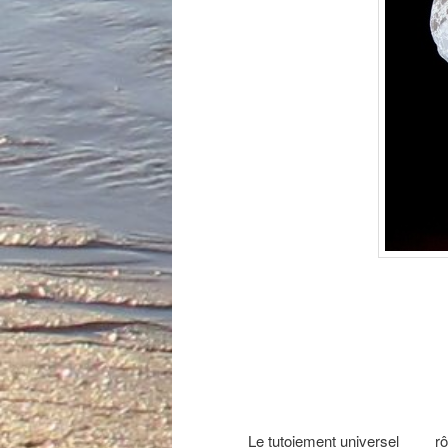
Le tutoiement universel ___ r