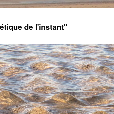
tique de l'instant"