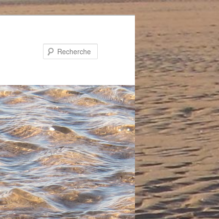
Recherche