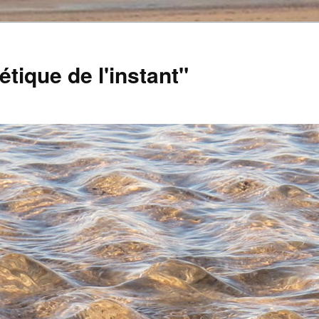
tique de l'instant"