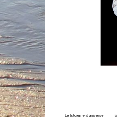
Le tutoiement universel ___ r