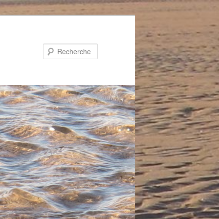
Recherche