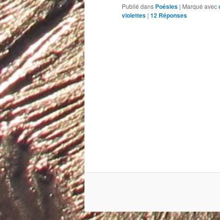
Publié dans
Poésies
|
Marqué avec
violettes
|
12
Réponses