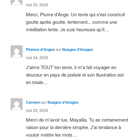
mai 25, 2026
Merci, Plume d'Ange. Un texte qui s'est construit
goutte après goutte, lentement... comme une
méditation lente. Je suis heureuse qu'il…
Plumes d'Anges
sur
Nuages d’images
mai 24, 2026
J'aime TOUT ton texte, il m'a fait voyager en
douceur en pays de poésie et son illustration est
en totale…
Carmen
sur
Nuages d’images
mai 22, 2026
Merci de m'avoir lue, Mayalila. Tu as certainement
raison pour la dernière strophe. J'ai tendance à
vouloir mettre les mots…