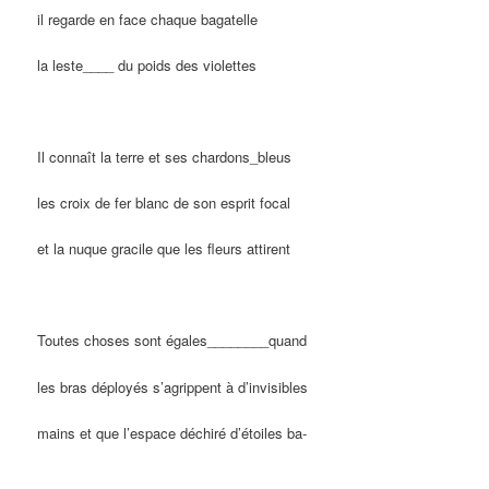
il regarde en face chaque bagatelle
la leste____ du poids des violettes
Il connaît la terre et ses chardons_bleus
les croix de fer blanc de son esprit focal
et la nuque gracile que les fleurs attirent
Toutes choses sont égales________quand
les bras déployés s’agrippent à d’invisibles
mains et que l’espace déchiré d’étoiles ba-