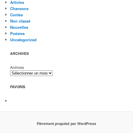
Articles
Chansons
Contes
Non classé
Nouvelles
Poésies
Uncategorized
ARCHIVES
Archives
FAVORIS
Fièrement propulsé par WordPress