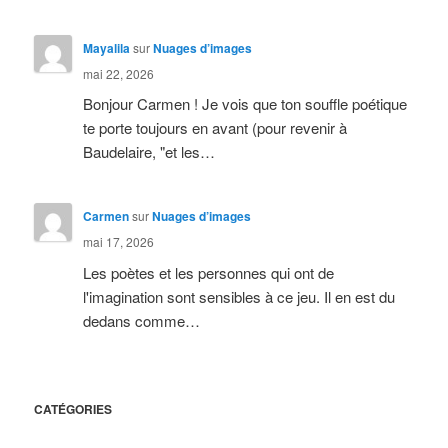
Mayalila
sur
Nuages d’images
mai 22, 2026
Bonjour Carmen ! Je vois que ton souffle poétique
te porte toujours en avant (pour revenir à
Baudelaire, "et les…
Carmen
sur
Nuages d’images
mai 17, 2026
Les poètes et les personnes qui ont de
l'imagination sont sensibles à ce jeu. Il en est du
dedans comme…
CATÉGORIES