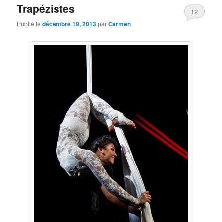
Trapézistes
12
Publié le
décembre 19, 2013
par
Carmen