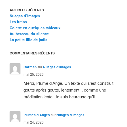
ARTICLES RÉCENTS
Nuages d’images
Les lutins
Colette en quelques tableaux
Au berceau du silence
La petite fille de jadis
COMMENTAIRES RÉCENTS
Carmen
sur
Nuages d’images
mai 25, 2026
Merci, Plume d'Ange. Un texte qui s'est construit
goutte après goutte, lentement... comme une
méditation lente. Je suis heureuse qu'il…
Plumes d'Anges
sur
Nuages d’images
mai 24, 2026