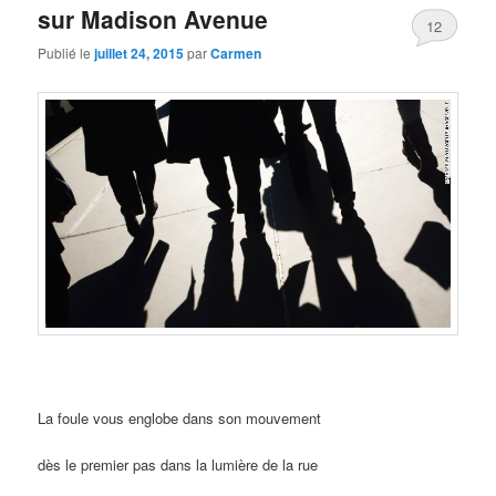
sur Madison Avenue
12
Publié le
juillet 24, 2015
par
Carmen
La foule vous englobe dans son mouvement
dès le premier pas dans la lumière de la rue