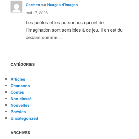
Carmen
sur
Nuages d’images
mai 17, 2026
Les poètes et les personnes qui ont de
l'imagination sont sensibles à ce jeu. Il en est du
dedans comme…
CATÉGORIES
Articles
Chansons
Contes
Non classé
Nouvelles
Poésies
Uncategorized
ARCHIVES