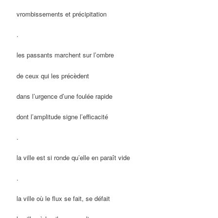
vrombissements et précipitation
.
les passants marchent sur l’ombre
de ceux qui les précèdent
dans l’urgence d’une foulée rapide
dont l’amplitude signe l’efficacité
.
la ville est si ronde qu’elle en paraît vide
.
la ville où le flux se fait, se défait