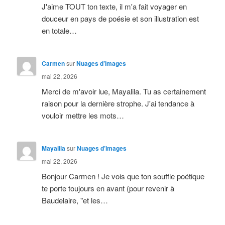
J'aime TOUT ton texte, il m'a fait voyager en
douceur en pays de poésie et son illustration est
en totale…
Carmen
sur
Nuages d’images
mai 22, 2026
Merci de m'avoir lue, Mayalila. Tu as certainement
raison pour la dernière strophe. J'ai tendance à
vouloir mettre les mots…
Mayalila
sur
Nuages d’images
mai 22, 2026
Bonjour Carmen ! Je vois que ton souffle poétique
te porte toujours en avant (pour revenir à
Baudelaire, "et les…