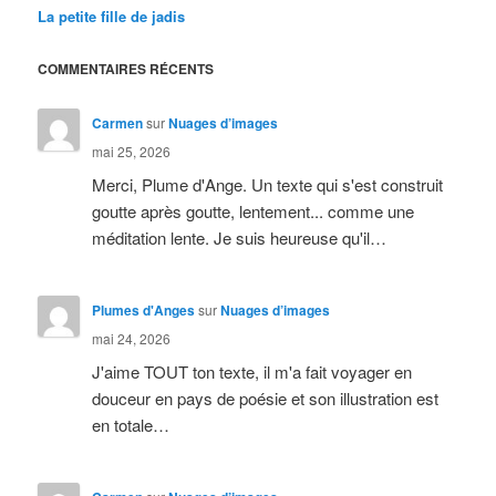
La petite fille de jadis
COMMENTAIRES RÉCENTS
Carmen
sur
Nuages d’images
mai 25, 2026
Merci, Plume d'Ange. Un texte qui s'est construit
goutte après goutte, lentement... comme une
méditation lente. Je suis heureuse qu'il…
Plumes d'Anges
sur
Nuages d’images
mai 24, 2026
J'aime TOUT ton texte, il m'a fait voyager en
douceur en pays de poésie et son illustration est
en totale…