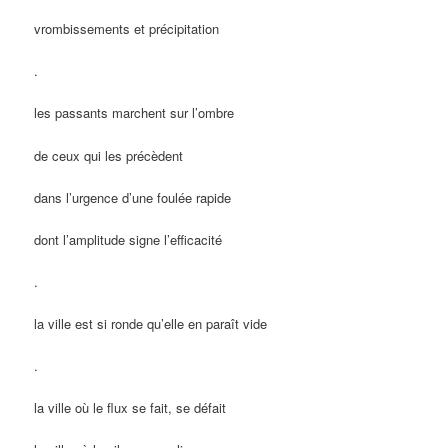
vrombissements et précipitation
.
les passants marchent sur l’ombre
de ceux qui les précèdent
dans l’urgence d’une foulée rapide
dont l’amplitude signe l’efficacité
.
la ville est si ronde qu’elle en paraît vide
.
la ville où le flux se fait, se défait