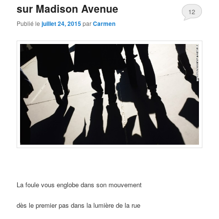
sur Madison Avenue
12
Publié le
juillet 24, 2015
par
Carmen
La foule vous englobe dans son mouvement
dès le premier pas dans la lumière de la rue