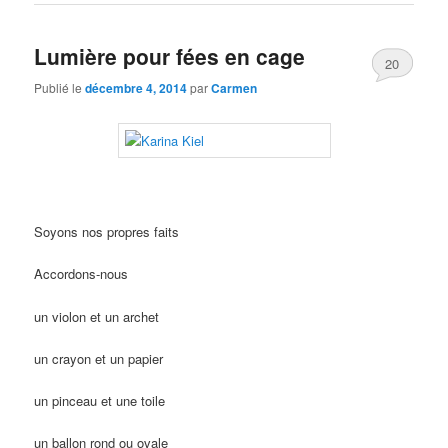
Lumière pour fées en cage
20
Publié le
décembre 4, 2014
par
Carmen
Soyons nos propres faits
Accordons-nous
un violon et un archet
un crayon et un papier
un pinceau et une toile
un ballon rond ou ovale