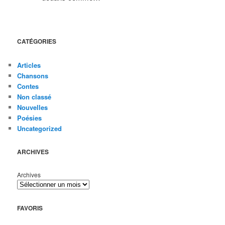
CATÉGORIES
Articles
Chansons
Contes
Non classé
Nouvelles
Poésies
Uncategorized
ARCHIVES
Archives
FAVORIS