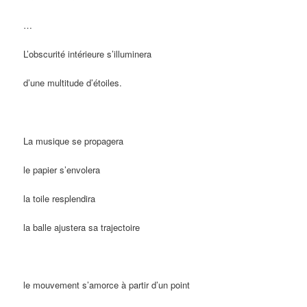
…
L’obscurité intérieure s’illuminera
d’une multitude d’étoiles.
La musique se propagera
le papier s’envolera
la toile resplendira
la balle ajustera sa trajectoire
le mouvement s’amorce à partir d’un point