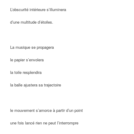
L’obscurité intérieure s’illuminera
d’une multitude d’étoiles.
La musique se propagera
le papier s’envolera
la toile resplendira
la balle ajustera sa trajectoire
le mouvement s’amorce à partir d’un point
une fois lancé rien ne peut l’interrompre