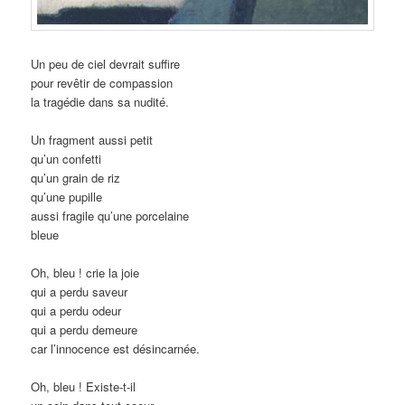
Un peu de ciel devrait suffire
pour revêtir de compassion
la tragédie dans sa nudité.
Un fragment aussi petit
qu’un confetti
qu’un grain de riz
qu’une pupille
aussi fragile qu’une porcelaine
bleue
Oh, bleu ! crie la joie
qui a perdu saveur
qui a perdu odeur
qui a perdu demeure
car l’innocence est désincarnée.
Oh, bleu ! Existe-t-il