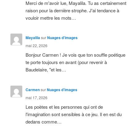
Merci de m'avoir lue, Mayalila. Tu as certainement
raison pour la dernière strophe. J'ai tendance à
vouloir mettre les mots…
Mayalila
sur
Nuages d’images
mai 22, 2026
Bonjour Carmen ! Je vois que ton souffle poétique
te porte toujours en avant (pour revenir à
Baudelaire, "et les…
Carmen
sur
Nuages d’images
mai 17, 2026
Les poètes et les personnes qui ont de
l'imagination sont sensibles à ce jeu. Il en est du
dedans comme…