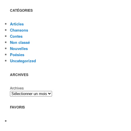
CATÉGORIES
Articles
Chansons
Contes
Non classé
Nouvelles
Poésies
Uncategorized
ARCHIVES
Archives
FAVORIS