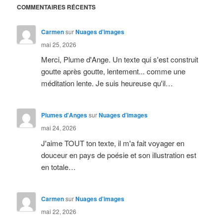
COMMENTAIRES RÉCENTS
Carmen
sur
Nuages d’images
mai 25, 2026
Merci, Plume d'Ange. Un texte qui s'est construit
goutte après goutte, lentement... comme une
méditation lente. Je suis heureuse qu'il…
Plumes d'Anges
sur
Nuages d’images
mai 24, 2026
J'aime TOUT ton texte, il m'a fait voyager en
douceur en pays de poésie et son illustration est
en totale…
Carmen
sur
Nuages d’images
mai 22, 2026