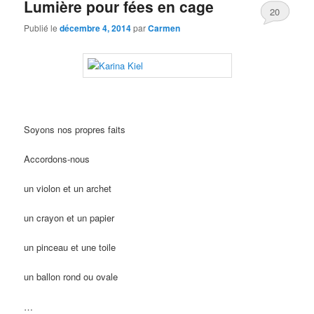
Lumière pour fées en cage
20
Publié le
décembre 4, 2014
par
Carmen
Soyons nos propres faits
Accordons-nous
un violon et un archet
un crayon et un papier
un pinceau et une toile
un ballon rond ou ovale
…