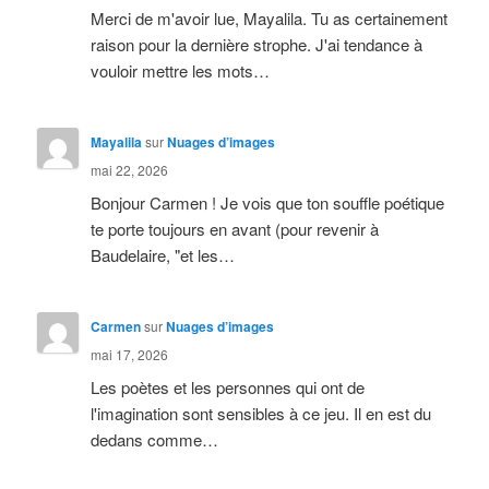
Merci de m'avoir lue, Mayalila. Tu as certainement
raison pour la dernière strophe. J'ai tendance à
vouloir mettre les mots…
Mayalila
sur
Nuages d’images
mai 22, 2026
Bonjour Carmen ! Je vois que ton souffle poétique
te porte toujours en avant (pour revenir à
Baudelaire, "et les…
Carmen
sur
Nuages d’images
mai 17, 2026
Les poètes et les personnes qui ont de
l'imagination sont sensibles à ce jeu. Il en est du
dedans comme…