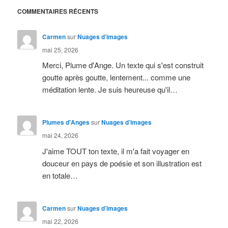
COMMENTAIRES RÉCENTS
Carmen
sur
Nuages d’images
mai 25, 2026
Merci, Plume d'Ange. Un texte qui s'est construit
goutte après goutte, lentement... comme une
méditation lente. Je suis heureuse qu'il…
Plumes d'Anges
sur
Nuages d’images
mai 24, 2026
J'aime TOUT ton texte, il m'a fait voyager en
douceur en pays de poésie et son illustration est
en totale…
Carmen
sur
Nuages d’images
mai 22, 2026