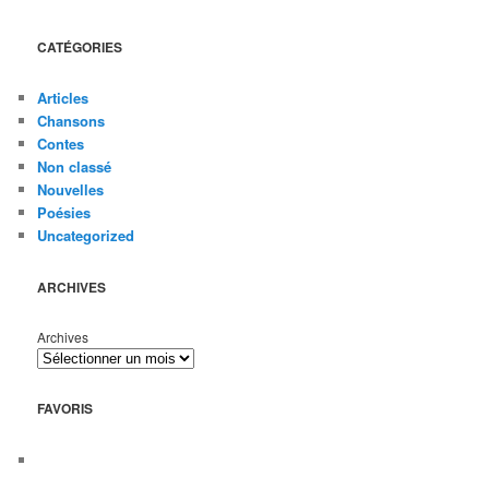
CATÉGORIES
Articles
Chansons
Contes
Non classé
Nouvelles
Poésies
Uncategorized
ARCHIVES
Archives
FAVORIS