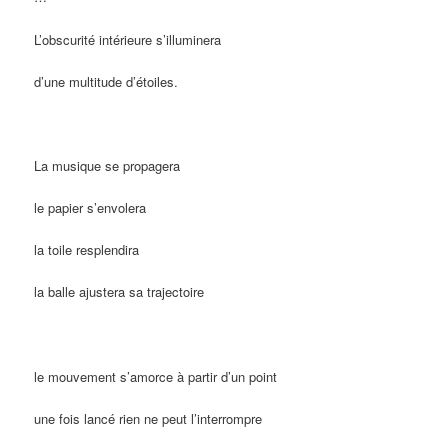
L’obscurité intérieure s’illuminera
d’une multitude d’étoiles.
La musique se propagera
le papier s’envolera
la toile resplendira
la balle ajustera sa trajectoire
le mouvement s’amorce à partir d’un point
une fois lancé rien ne peut l’interrompre