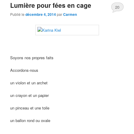
Lumière pour fées en cage
20
Publié le
décembre 4, 2014
par
Carmen
Soyons nos propres faits
Accordons-nous
un violon et un archet
un crayon et un papier
un pinceau et une toile
un ballon rond ou ovale
…