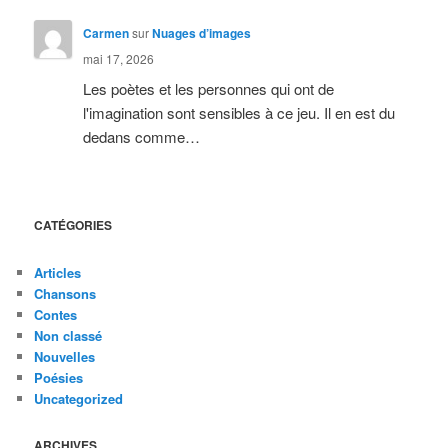
Carmen
sur
Nuages d’images
mai 17, 2026
Les poètes et les personnes qui ont de
l'imagination sont sensibles à ce jeu. Il en est du
dedans comme…
CATÉGORIES
Articles
Chansons
Contes
Non classé
Nouvelles
Poésies
Uncategorized
ARCHIVES