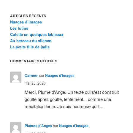
ARTICLES RÉCENTS
Nuages d’images
Les lutins
Colette en quelques tableaux
Au berceau du silence
La petite fille de jadis
COMMENTAIRES RÉCENTS
Carmen
sur
Nuages d’images
mai 25, 2026
Merci, Plume d'Ange. Un texte qui s'est construit
goutte après goutte, lentement... comme une
méditation lente. Je suis heureuse qu'il…
Plumes d'Anges
sur
Nuages d’images