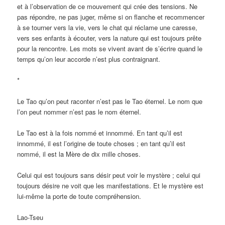
et à l’observation de ce mouvement qui crée des tensions. Ne
pas répondre, ne pas juger, même si on flanche et recommencer
à se tourner vers la vie, vers le chat qui réclame une caresse,
vers ses enfants à écouter, vers la nature qui est toujours prête
pour la rencontre. Les mots se vivent avant de s’écrire quand le
temps qu’on leur accorde n’est plus contraignant.
*
Le Tao qu’on peut raconter n’est pas le Tao éternel. Le nom que
l’on peut nommer n’est pas le nom éternel.
Le Tao est à la fois nommé et innommé. En tant qu’il est
innommé, il est l’origine de toute choses ; en tant qu’il est
nommé, il est la Mère de dix mille choses.
Celui qui est toujours sans désir peut voir le mystère ; celui qui
toujours désire ne voit que les manifestations. Et le mystère est
lui-même la porte de toute compréhension.
Lao-Tseu