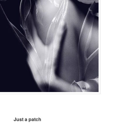
Just a patch