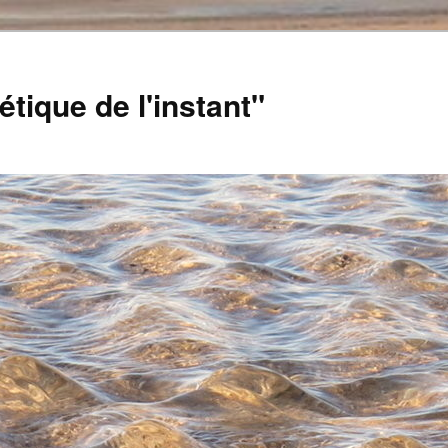
tique de l'instant"