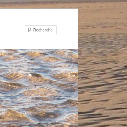
Recherche