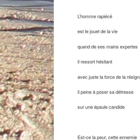
L’homme rapiécé
est le jouet de la vie
quand de ses mains expertes
il ressort hésitant
avec juste la force de la résign
il peine à poser sa détresse
sur une épaule candide
Est-ce la peur, cette ennemie