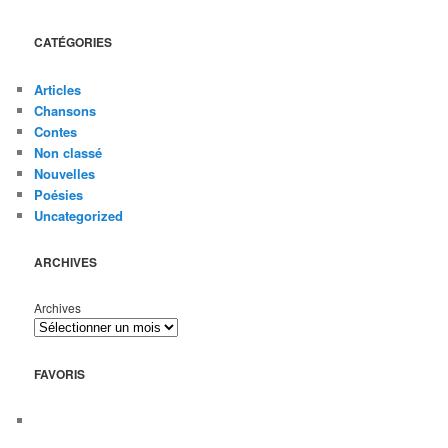
CATÉGORIES
Articles
Chansons
Contes
Non classé
Nouvelles
Poésies
Uncategorized
ARCHIVES
Archives
FAVORIS