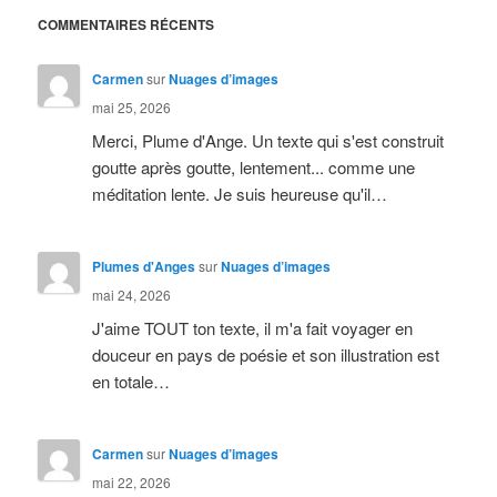
COMMENTAIRES RÉCENTS
Carmen
sur
Nuages d’images
mai 25, 2026
Merci, Plume d'Ange. Un texte qui s'est construit
goutte après goutte, lentement... comme une
méditation lente. Je suis heureuse qu'il…
Plumes d'Anges
sur
Nuages d’images
mai 24, 2026
J'aime TOUT ton texte, il m'a fait voyager en
douceur en pays de poésie et son illustration est
en totale…
Carmen
sur
Nuages d’images
mai 22, 2026