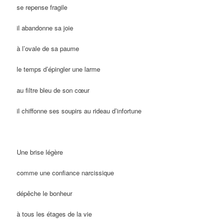
se repense fragile
il abandonne sa joie
à l’ovale de sa paume
le temps d’épingler une larme
au filtre bleu de son cœur
il chiffonne ses soupirs au rideau d’infortune
Une brise légère
comme une confiance narcissique
dépêche le bonheur
à tous les étages de la vie