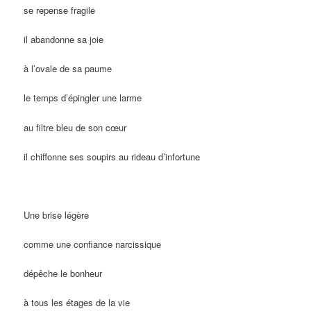
se repense fragile
il abandonne sa joie
à l’ovale de sa paume
le temps d’épingler une larme
au filtre bleu de son cœur
il chiffonne ses soupirs au rideau d’infortune
Une brise légère
comme une confiance narcissique
dépêche le bonheur
à tous les étages de la vie