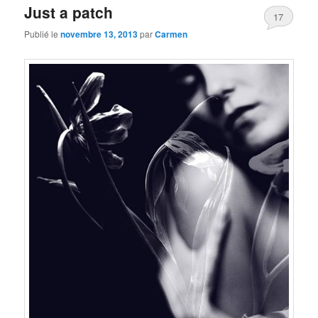
Just a patch
17
Publié le
novembre 13, 2013
par
Carmen