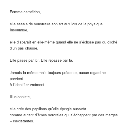
Femme caméléon,
elle essaie de soustraire son art aux lois de la physique.
Insoumise,
elle disparaît en elle-même quand elle ne s’éclipse pas du cliché
d’un pas chassé.
Elle passe par ici. Elle repasse par là.
Jamais la même mais toujours présente, aucun regard ne
parvient
à l’identifier vraiment.
Illusionniste,
elle crée des papillons qu’elle épingle aussitôt
comme autant d’âmes sororales qui s’échappent par des marges
– inexistantes.