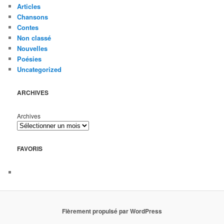
Articles
Chansons
Contes
Non classé
Nouvelles
Poésies
Uncategorized
ARCHIVES
Archives
FAVORIS
Fièrement propulsé par WordPress