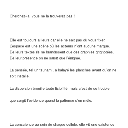
Cherchez-la, vous ne la trouverez pas !
Elle est toujours ailleurs car elle ne sait pas où vous fixer.
L’espace est une scène où les acteurs n’ont aucune marque.
De leurs textes ils ne brandissent que des graphies grignotées.
De leur présence on ne saisit que l’énigme.
La pensée, tel un tsunami, a balayé les planches avant qu’on ne
soit installé.
La dispersion brouille toute lisibilité, mais c’est de ce trouble
que surgit l’évidence quand la patience s’en mêle.
La conscience au sein de chaque cellule, elle vit une existence