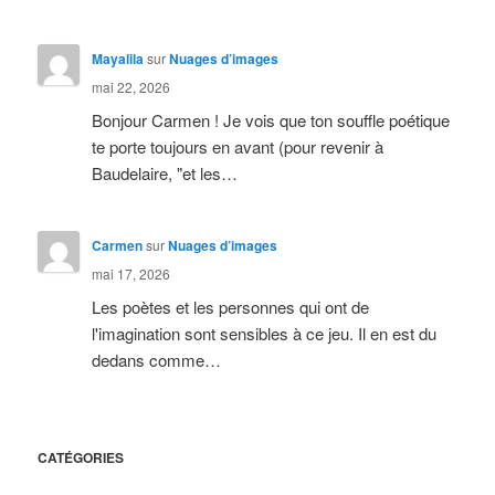
Mayalila
sur
Nuages d’images
mai 22, 2026
Bonjour Carmen ! Je vois que ton souffle poétique
te porte toujours en avant (pour revenir à
Baudelaire, "et les…
Carmen
sur
Nuages d’images
mai 17, 2026
Les poètes et les personnes qui ont de
l'imagination sont sensibles à ce jeu. Il en est du
dedans comme…
CATÉGORIES