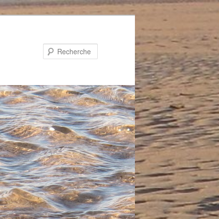
Recherche