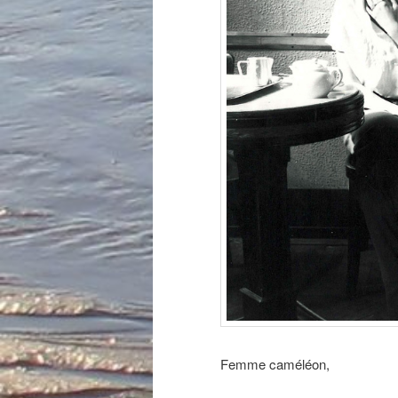
Femme caméléon,