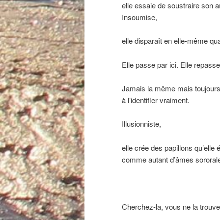
elle essaie de soustraire son a
Insoumise,
elle disparaît en elle-même qu
Elle passe par ici. Elle repasse
Jamais la même mais toujours 
à l’identifier vraiment.
Illusionniste,
elle crée des papillons qu’elle 
comme autant d’âmes sororales
Cherchez-la, vous ne la trouve