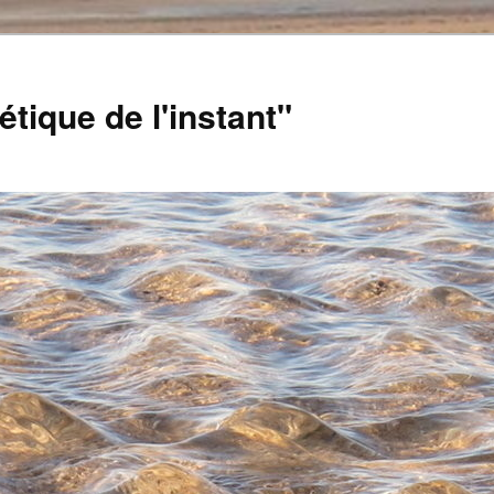
tique de l'instant"