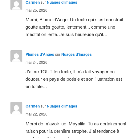
Carmen
sur
Nuages d’images
mai 25, 2026
Merci, Plume d'Ange. Un texte qui s'est construit
goutte après goutte, lentement... comme une
méditation lente. Je suis heureuse qu'il…
Plumes d'Anges
sur
Nuages d’images
mai 24, 2026
J'aime TOUT ton texte, il m'a fait voyager en
douceur en pays de poésie et son illustration est
en totale…
Carmen
sur
Nuages d’images
mai 22, 2026
Merci de m'avoir lue, Mayalila. Tu as certainement
raison pour la dernière strophe. J'ai tendance à