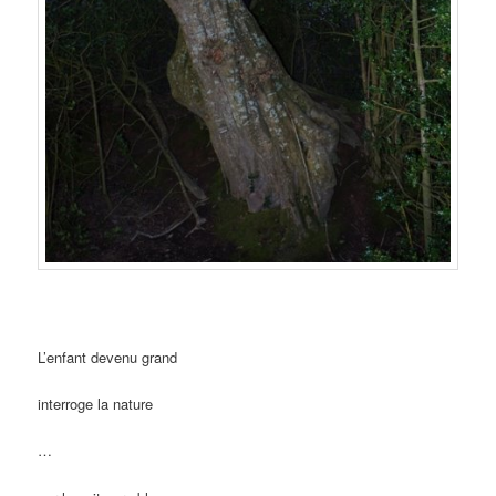
L’enfant devenu grand
interroge la nature
…