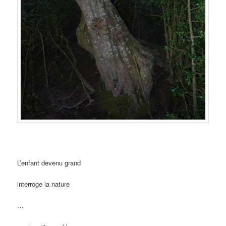
L’enfant devenu grand
interroge la nature
…