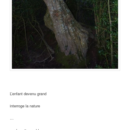
L’enfant devenu grand
interroge la nature
…