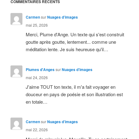
COMMENTAIRES RÉCENTS
Carmen
sur
Nuages d’images
mai 25, 2026
Merci, Plume d'Ange. Un texte qui s'est construit
goutte après goutte, lentement... comme une
méditation lente. Je suis heureuse qu'il…
Plumes d'Anges
sur
Nuages d’images
mai 24, 2026
J'aime TOUT ton texte, il m'a fait voyager en
douceur en pays de poésie et son illustration est
en totale…
Carmen
sur
Nuages d’images
mai 22, 2026