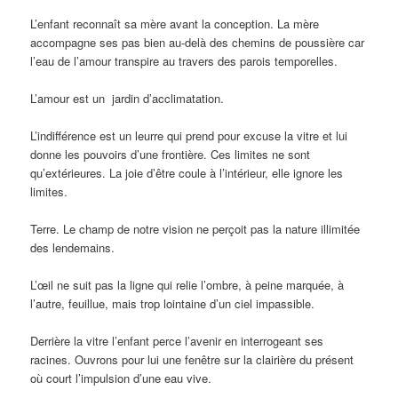
L’enfant reconnaît sa mère avant la conception. La mère
accompagne ses pas bien au-delà des chemins de poussière car
l’eau de l’amour transpire au travers des parois temporelles.
L’amour est un jardin d’acclimatation.
L’indifférence est un leurre qui prend pour excuse la vitre et lui
donne les pouvoirs d’une frontière. Ces limites ne sont
qu’extérieures. La joie d’être coule à l’intérieur, elle ignore les
limites.
Terre. Le champ de notre vision ne perçoit pas la nature illimitée
des lendemains.
L’œil ne suit pas la ligne qui relie l’ombre, à peine marquée, à
l’autre, feuillue, mais trop lointaine d’un ciel impassible.
Derrière la vitre l’enfant perce l’avenir en interrogeant ses
racines. Ouvrons pour lui une fenêtre sur la clairière du présent
où court l’impulsion d’une eau vive.