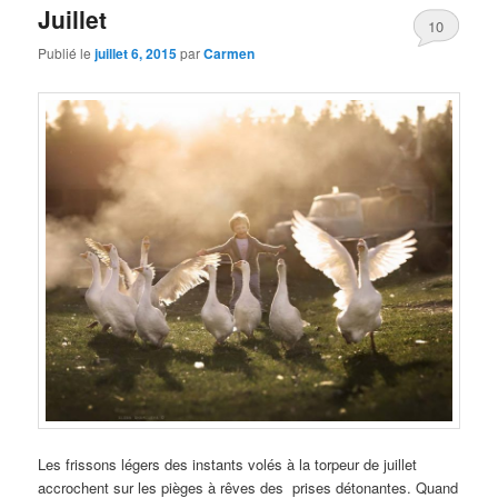
Juillet
10
Publié le
juillet 6, 2015
par
Carmen
Les frissons légers des instants volés à la torpeur de juillet
accrochent sur les pièges à rêves des prises détonantes. Quand