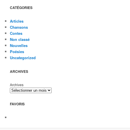
CATÉGORIES
Articles
Chansons
Contes
Non classé
Nouvelles
Poésies
Uncategorized
ARCHIVES
Archives
FAVORIS