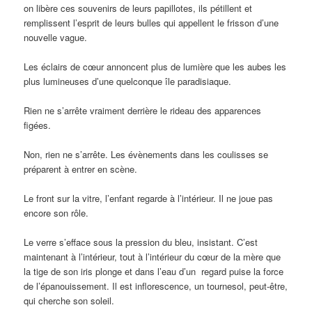
on libère ces souvenirs de leurs papillotes, ils pétillent et
remplissent l’esprit de leurs bulles qui appellent le frisson d’une
nouvelle vague.
Les éclairs de cœur annoncent plus de lumière que les aubes les
plus lumineuses d’une quelconque île paradisiaque.
Rien ne s’arrête vraiment derrière le rideau des apparences
figées.
Non, rien ne s’arrête. Les évènements dans les coulisses se
préparent à entrer en scène.
Le front sur la vitre, l’enfant regarde à l’intérieur. Il ne joue pas
encore son rôle.
Le verre s’efface sous la pression du bleu, insistant. C’est
maintenant à l’intérieur, tout à l’intérieur du cœur de la mère que
la tige de son iris plonge et dans l’eau d’un regard puise la force
de l’épanouissement. Il est inflorescence, un tournesol, peut-être,
qui cherche son soleil.