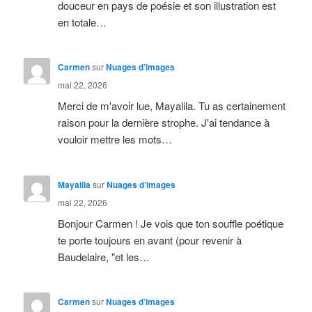
douceur en pays de poésie et son illustration est
en totale…
Carmen
sur
Nuages d’images
mai 22, 2026
Merci de m'avoir lue, Mayalila. Tu as certainement
raison pour la dernière strophe. J'ai tendance à
vouloir mettre les mots…
Mayalila
sur
Nuages d’images
mai 22, 2026
Bonjour Carmen ! Je vois que ton souffle poétique
te porte toujours en avant (pour revenir à
Baudelaire, "et les…
Carmen
sur
Nuages d’images