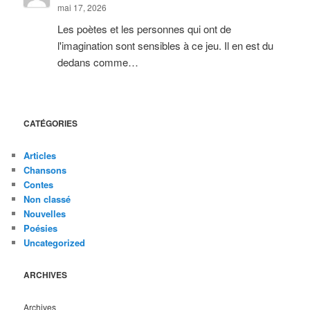
mai 17, 2026
Les poètes et les personnes qui ont de
l'imagination sont sensibles à ce jeu. Il en est du
dedans comme…
CATÉGORIES
Articles
Chansons
Contes
Non classé
Nouvelles
Poésies
Uncategorized
ARCHIVES
Archives