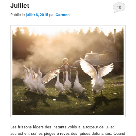
Juillet
10
Publié le
juillet 6, 2015
par
Carmen
Les frissons légers des instants volés à la torpeur de juillet
accrochent sur les pièges à rêves des prises détonantes. Quand