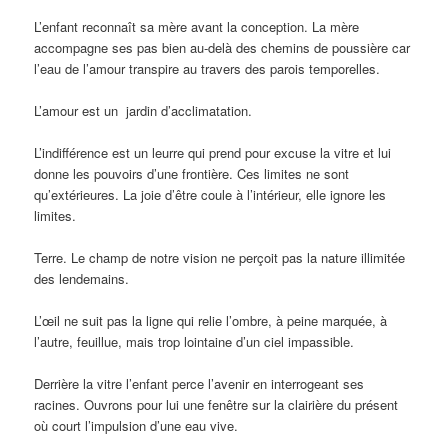
L’enfant reconnaît sa mère avant la conception. La mère
accompagne ses pas bien au-delà des chemins de poussière car
l’eau de l’amour transpire au travers des parois temporelles.
L’amour est un jardin d’acclimatation.
L’indifférence est un leurre qui prend pour excuse la vitre et lui
donne les pouvoirs d’une frontière. Ces limites ne sont
qu’extérieures. La joie d’être coule à l’intérieur, elle ignore les
limites.
Terre. Le champ de notre vision ne perçoit pas la nature illimitée
des lendemains.
L’œil ne suit pas la ligne qui relie l’ombre, à peine marquée, à
l’autre, feuillue, mais trop lointaine d’un ciel impassible.
Derrière la vitre l’enfant perce l’avenir en interrogeant ses
racines. Ouvrons pour lui une fenêtre sur la clairière du présent
où court l’impulsion d’une eau vive.