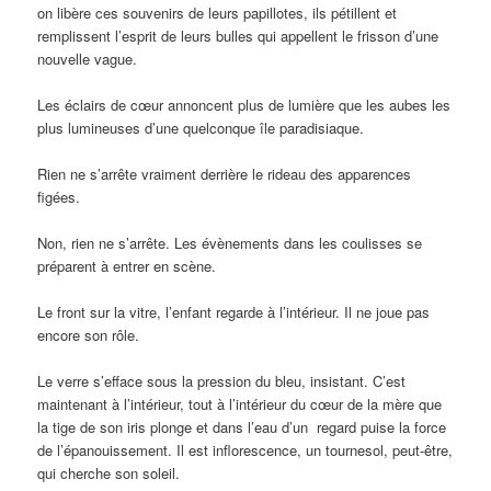
on libère ces souvenirs de leurs papillotes, ils pétillent et
remplissent l’esprit de leurs bulles qui appellent le frisson d’une
nouvelle vague.
Les éclairs de cœur annoncent plus de lumière que les aubes les
plus lumineuses d’une quelconque île paradisiaque.
Rien ne s’arrête vraiment derrière le rideau des apparences
figées.
Non, rien ne s’arrête. Les évènements dans les coulisses se
préparent à entrer en scène.
Le front sur la vitre, l’enfant regarde à l’intérieur. Il ne joue pas
encore son rôle.
Le verre s’efface sous la pression du bleu, insistant. C’est
maintenant à l’intérieur, tout à l’intérieur du cœur de la mère que
la tige de son iris plonge et dans l’eau d’un regard puise la force
de l’épanouissement. Il est inflorescence, un tournesol, peut-être,
qui cherche son soleil.