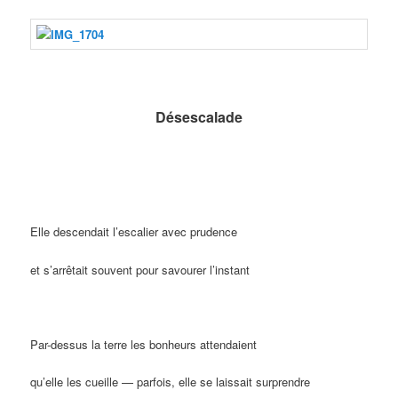
Désescalade
Elle descendait l’escalier avec prudence
et s’arrêtait souvent pour savourer l’instant
Par-dessus la terre les bonheurs attendaient
qu’elle les cueille — parfois, elle se laissait surprendre