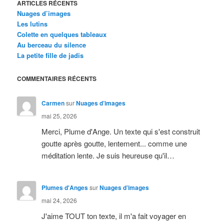
ARTICLES RÉCENTS
Nuages d’images
Les lutins
Colette en quelques tableaux
Au berceau du silence
La petite fille de jadis
COMMENTAIRES RÉCENTS
Carmen
sur
Nuages d’images
mai 25, 2026
Merci, Plume d'Ange. Un texte qui s'est construit
goutte après goutte, lentement... comme une
méditation lente. Je suis heureuse qu'il…
Plumes d'Anges
sur
Nuages d’images
mai 24, 2026
J'aime TOUT ton texte, il m'a fait voyager en