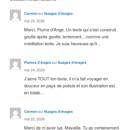
Carmen
sur
Nuages d’images
mai 25, 2026
Merci, Plume d'Ange. Un texte qui s'est construit
goutte après goutte, lentement... comme une
méditation lente. Je suis heureuse qu'il…
Plumes d'Anges
sur
Nuages d’images
mai 24, 2026
J'aime TOUT ton texte, il m'a fait voyager en
douceur en pays de poésie et son illustration est
en totale…
Carmen
sur
Nuages d’images
mai 22, 2026
Merci de m'avoir lue, Mayalila. Tu as certainement