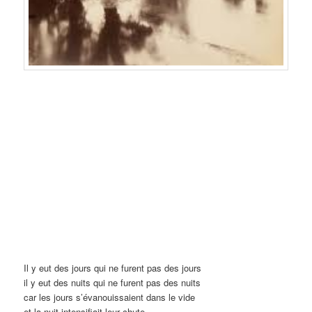
Il y eut des jours qui ne furent pas des jours
il y eut des nuits qui ne furent pas des nuits
car les jours s’évanouissaient dans le vide
et la nuit intensifia
it leur chute