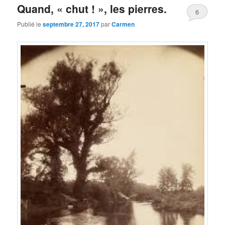
Quand, « chut ! », les pierres.
6
Publié le
septembre 27, 2017
par
Carmen