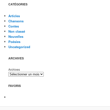
CATÉGORIES
Articles
Chansons
Contes
Non classé
Nouvelles
Poésies
Uncategorized
ARCHIVES
Archives
FAVORIS