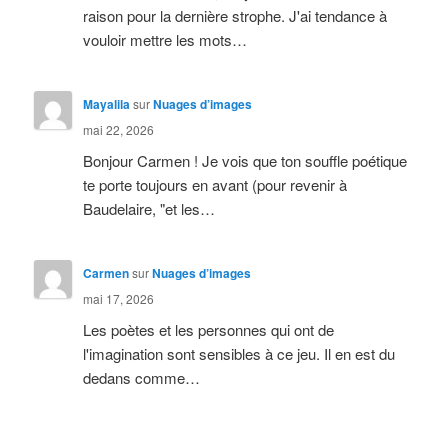
raison pour la dernière strophe. J'ai tendance à
vouloir mettre les mots…
Mayalila
sur
Nuages d’images
mai 22, 2026
Bonjour Carmen ! Je vois que ton souffle poétique
te porte toujours en avant (pour revenir à
Baudelaire, "et les…
Carmen
sur
Nuages d’images
mai 17, 2026
Les poètes et les personnes qui ont de
l'imagination sont sensibles à ce jeu. Il en est du
dedans comme…