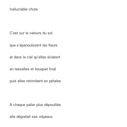
Inéluctable chute
C’est sur le velours du sol
que s’épanouissent les fleurs
et dans le ciel qu’elles éclatent
en tesselles et bouquet final
puis elles retombent en pétales
À chaque palier plus dépouillée
elle dégrafait ses oripeaux