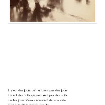
Il y eut des jours qui ne furent pas des jours
il y eut des nuits qui ne furent pas des nuits
car les jours s’évanouissaient dans le vide
et la nuit intensifia
it leur chute