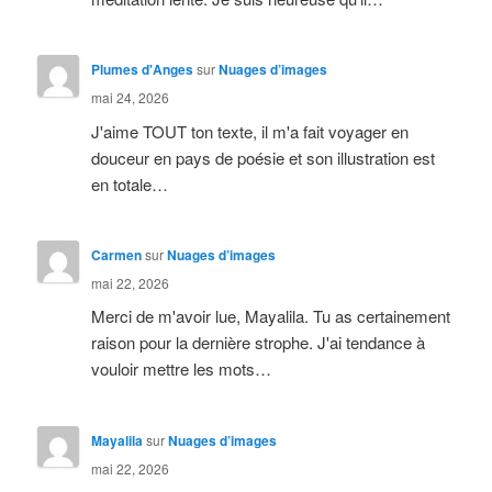
Plumes d'Anges
sur
Nuages d’images
mai 24, 2026
J'aime TOUT ton texte, il m'a fait voyager en
douceur en pays de poésie et son illustration est
en totale…
Carmen
sur
Nuages d’images
mai 22, 2026
Merci de m'avoir lue, Mayalila. Tu as certainement
raison pour la dernière strophe. J'ai tendance à
vouloir mettre les mots…
Mayalila
sur
Nuages d’images
mai 22, 2026