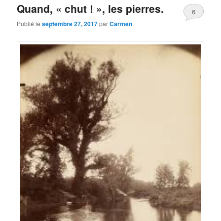
Quand, « chut ! », les pierres.
6
Publié le
septembre 27, 2017
par
Carmen