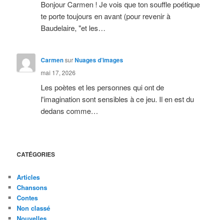
Bonjour Carmen ! Je vois que ton souffle poétique
te porte toujours en avant (pour revenir à
Baudelaire, "et les…
Carmen
sur
Nuages d’images
mai 17, 2026
Les poètes et les personnes qui ont de
l'imagination sont sensibles à ce jeu. Il en est du
dedans comme…
CATÉGORIES
Articles
Chansons
Contes
Non classé
Nouvelles