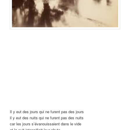
Il y eut des jours qui ne furent pas des jours
il y eut des nuits qui ne furent pas des nuits
car les jours s’évanouissaient dans le vide
et la nuit intensifia
it leur chute