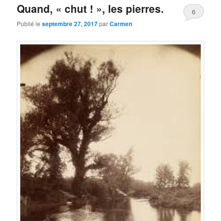
Quand, « chut ! », les pierres.
6
Publié le
septembre 27, 2017
par
Carmen