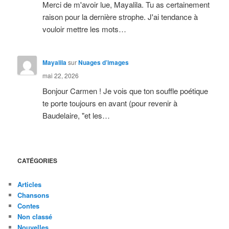
Merci de m'avoir lue, Mayalila. Tu as certainement
raison pour la dernière strophe. J'ai tendance à
vouloir mettre les mots…
Mayalila
sur
Nuages d’images
mai 22, 2026
Bonjour Carmen ! Je vois que ton souffle poétique
te porte toujours en avant (pour revenir à
Baudelaire, "et les…
CATÉGORIES
Articles
Chansons
Contes
Non classé
Nouvelles