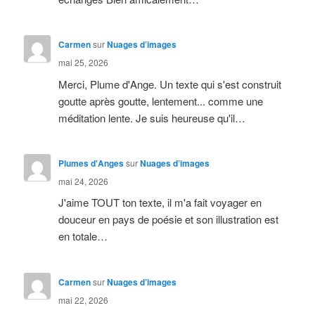
Carmen
sur
Nuages d’images
mai 25, 2026
Merci, Plume d'Ange. Un texte qui s'est construit
goutte après goutte, lentement... comme une
méditation lente. Je suis heureuse qu'il…
Plumes d'Anges
sur
Nuages d’images
mai 24, 2026
J'aime TOUT ton texte, il m'a fait voyager en
douceur en pays de poésie et son illustration est
en totale…
Carmen
sur
Nuages d’images
mai 22, 2026